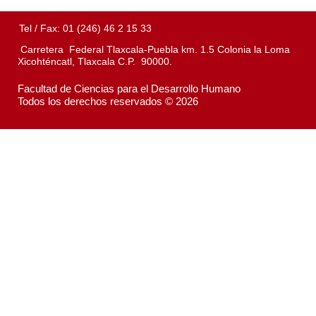
Tel / Fax: 01 (246) 46 2 15 33
Carretera Federal Tlaxcala-Puebla km. 1.5 Colonia la Loma
Xicohténcatl, Tlaxcala C.P. 90000.
Facultad de Ciencias para el Desarrollo Humano
Todos los derechos reservados © 2026