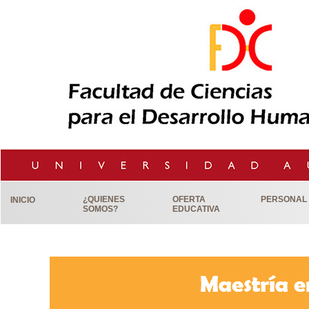
¿QUIENES
OFERTA
PERSONAL
INICIO
SOMOS?
EDUCATIVA