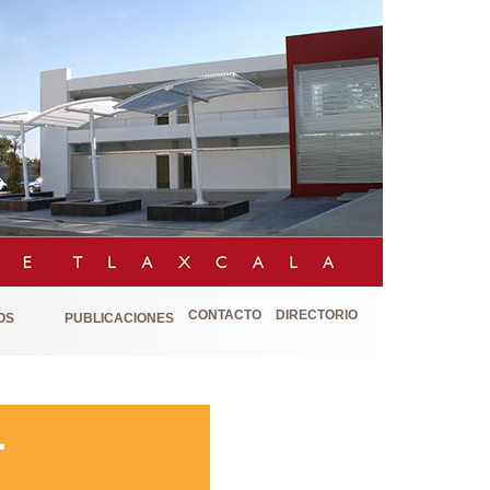
CONTACTO
DIRECTORIO
OS
PUBLICACIONES