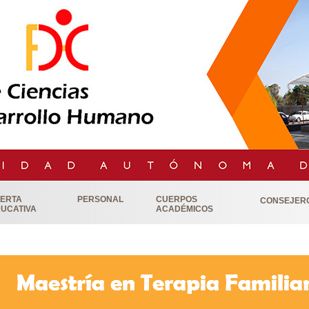
ERTA
PERSONAL
CUERPOS
CONSEJER
UCATIVA
ACADÉMICOS