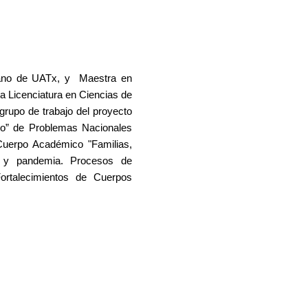
umano de UATx, y Maestra en
 Licenciatura en Ciencias de
grupo de trabajo del proyecto
ano” de Problemas Nacionales
uerpo Académico "Familias,
es y pandemia. Procesos de
ortalecimientos de Cuerpos