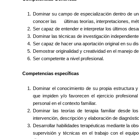
Dominar su campo de especialización dentro de una
conocer las
últimas teorías, interpretaciones, mé
Ser capaz de entender e interpretar los últimos desarr
Dominar las técnicas de investigación independiente
Ser capaz de hacer una aportación original en su disc
Demostrar originalidad y creatividad en el manejo de l
Ser competente a nivel profesional.
Competencias específicas
Dominar el conocimiento de su propia estructura y di
que impiden y/o favorecen el ejercicio profesiona
personal en el contexto familiar.
Dominar las teorías de terapia familiar desde los
intervención, descripción y elaboración de diagnóst
Desarrollar habilidades terapéuticas mediante la obser
supervisión y técnicas en el trabajo con el equipo