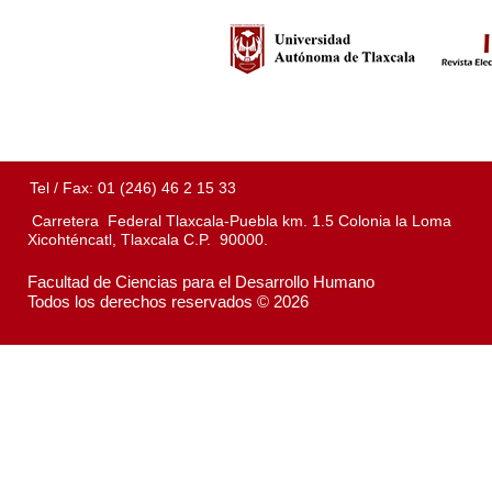
Tel / Fax: 01 (246) 46 2 15 33
Carretera Federal Tlaxcala-Puebla km. 1.5 Colonia la Loma
Xicohténcatl, Tlaxcala C.P. 90000.
Facultad de Ciencias para el Desarrollo Humano
Todos los derechos reservados © 2026