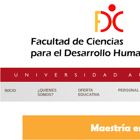
¿QUIENES
OFERTA
PERSONAL
INICIO
SOMOS?
EDUCATIVA