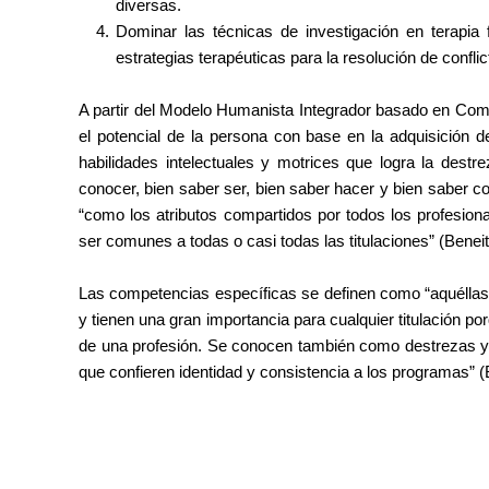
diversas.
Dominar las técnicas de investigación en terapia 
estrategias terapéuticas para la resolución de conflic
A partir del Modelo Humanista Integrador basado en Com
el potencial de la persona con base en la adquisición de
habilidades intelectuales y motrices que logra la dest
conocer, bien saber ser, bien saber hacer y bien saber c
“como los atributos compartidos por todos los profesion
ser comunes a todas o casi todas las titulaciones” (Beneito
Las competencias específicas se definen como “aquéllas 
y tienen una gran importancia para cualquier titulación p
de una profesión. Se conocen también como destrezas y
que confieren identidad y consistencia a los programas” (B