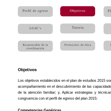
Perfil de egreso
Objetivos
P
Tutoría
LGAC’s
Responsable de la
Protocolos de ética
coordinación
Objetivos
Los objetivos establecidos en el plan de estudios 2015 so
acompañamiento en el descubrimiento de las capacidades
de la atención familiar; y, Aplicar estrategias y técnic
congruencia con el perfil de egreso del plan 2015:
Competencias Genéricas