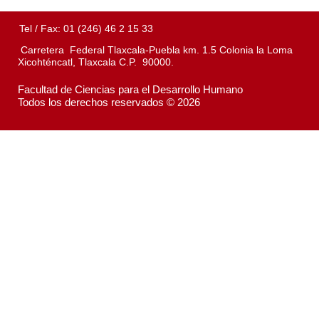
Tel / Fax: 01 (246) 46 2 15 33
Carretera Federal Tlaxcala-Puebla km. 1.5 Colonia la Loma
Xicohténcatl, Tlaxcala C.P. 90000.
Facultad de Ciencias para el Desarrollo Humano
Todos los derechos reservados © 2026