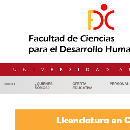
¿QUIENES
OFERTA
PERSONAL
INICIO
SOMOS?
EDUCATIVA