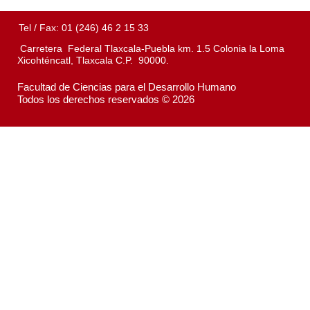
Tel / Fax: 01 (246) 46 2 15 33
Carretera Federal Tlaxcala-Puebla km. 1.5 Colonia la Loma
Xicohténcatl, Tlaxcala C.P. 90000.
Facultad de Ciencias para el Desarrollo Humano
Todos los derechos reservados © 2026