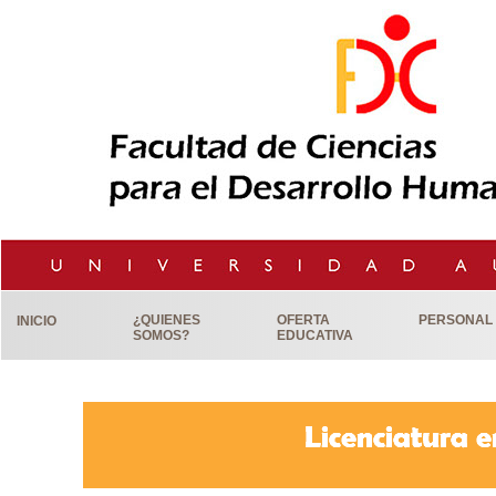
¿QUIENES
OFERTA
PERSONAL
INICIO
SOMOS?
EDUCATIVA