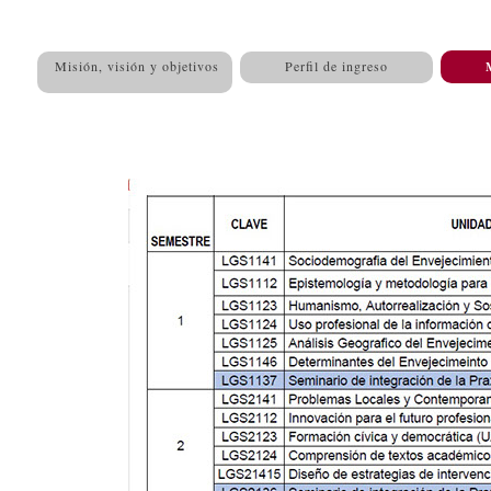
Misión, visión y objetivos
Perfil de ingreso