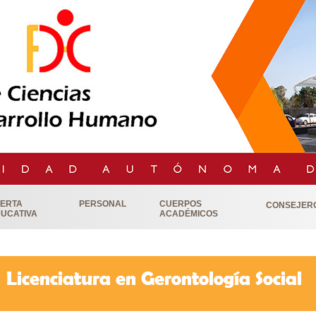
ERTA
PERSONAL
CUERPOS
CONSEJER
UCATIVA
ACADÉMICOS