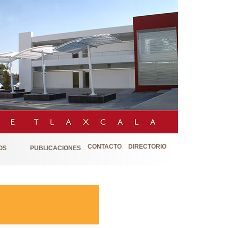
CONTACTO
DIRECTORIO
OS
PUBLICACIONES