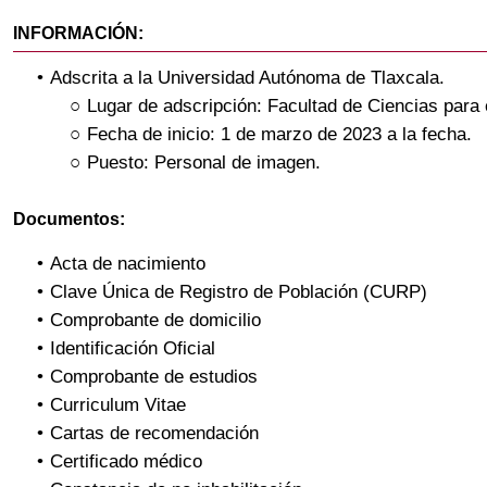
INFORMACIÓN:
Adscrita a la Universidad Autónoma de Tlaxcala.
Lugar de adscripción: Facultad de Ciencias para
Fecha de inicio: 1 de marzo de 2023 a la fecha.
Puesto: Personal de imagen.
Documentos:
Acta de nacimiento
Clave Única de Registro de Población (CURP)
Comprobante de domicilio
Identificación Oficial
Comprobante de estudios
Curriculum Vitae
Cartas de recomendación
Certificado médico