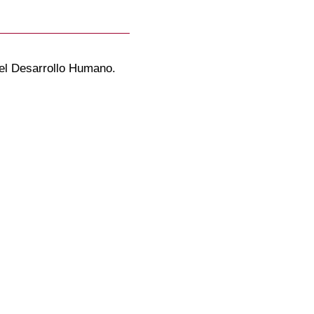
 el Desarrollo Humano.