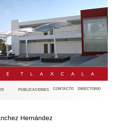
CONTACTO
DIRECTORIO
OS
PUBLICACIONES
Sánchez Hernández