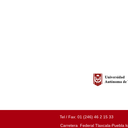
Tel / Fax: 01 (246) 46 2 15 33
Carretera Federal Tlaxcala-Puebla k