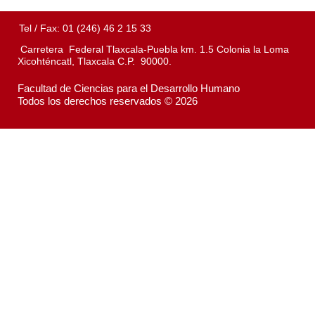
Tel / Fax: 01 (246) 46 2 15 33
Carretera Federal Tlaxcala-Puebla km. 1.5 Colonia la Loma
Xicohténcatl, Tlaxcala C.P. 90000.
Facultad de Ciencias para el Desarrollo Humano
Todos los derechos reservados © 2026