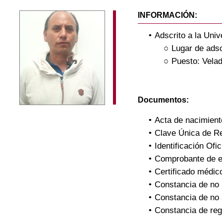
INFORMACIÓN:
Adscrito a la Uni
Lugar de adsc
Puesto: Velad
Documentos:
Acta de nacimient
Clave Única de R
Identificación Ofic
Comprobante de e
Certificado médic
Constancia de no i
Constancia de no
Constancia de reg