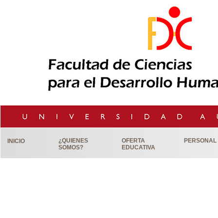
¿QUIENES
OFERTA
PERSONAL
INICIO
SOMOS?
EDUCATIVA