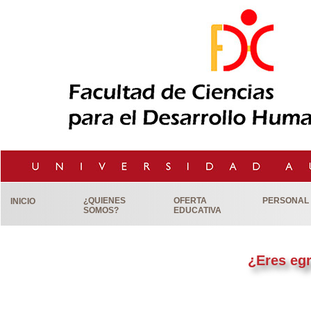
¿QUIENES
OFERTA
PERSONAL
INICIO
SOMOS?
EDUCATIVA
¿Eres eg