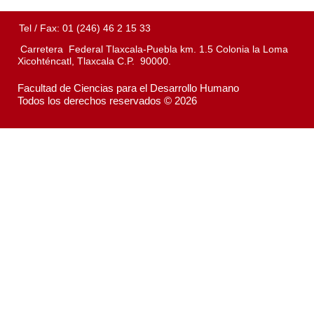
Tel / Fax: 01 (246) 46 2 15 33
Carretera Federal Tlaxcala-Puebla km. 1.5 Colonia la Loma
Xicohténcatl, Tlaxcala C.P. 90000.
Facultad de Ciencias para el Desarrollo Humano
Todos los derechos reservados © 2026