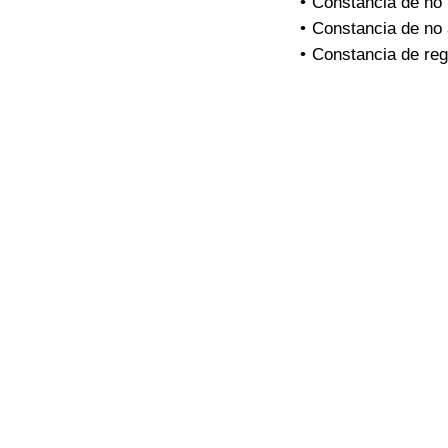
Constancia de no i
Constancia de no
Constancia de reg