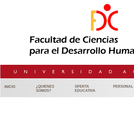
¿QUIENES
OFERTA
PERSONAL
INICIO
SOMOS?
EDUCATIVA