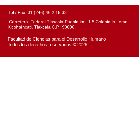
Tel / Fax: 01 (246) 46 2 15 33
Carretera Federal Tlaxcala-Puebla km. 1.5 Colonia la Loma
Xicohténcatl, Tlaxcala C.P. 90000.
Facultad de Ciencias para el Desarrollo Humano
Todos los derechos reservados © 2026