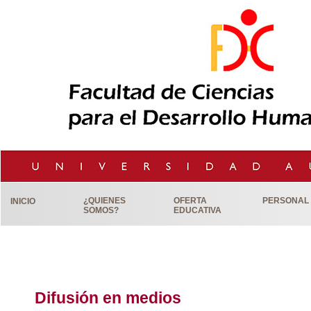
¿QUIENES
OFERTA
PERSONAL
INICIO
SOMOS?
EDUCATIVA
Difusión en medios