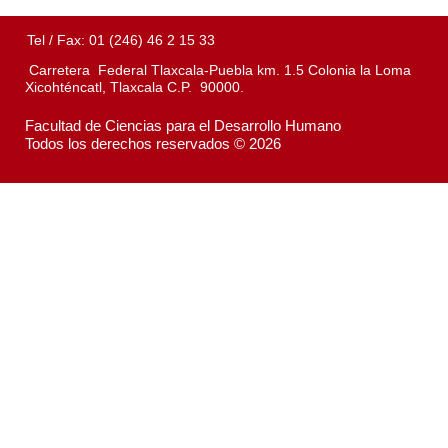
Tel / Fax: 01 (246) 46 2 15 33
Carretera Federal Tlaxcala-Puebla km. 1.5 Colonia la Loma
Xicohténcatl, Tlaxcala C.P. 90000.
Facultad de Ciencias para el Desarrollo Humano
Todos los derechos reservados © 2026