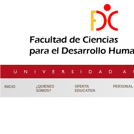
¿QUIENES
OFERTA
PERSONAL
INICIO
SOMOS?
EDUCATIVA