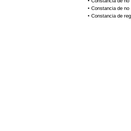
Constancia de no i
Constancia de no
Constancia de reg